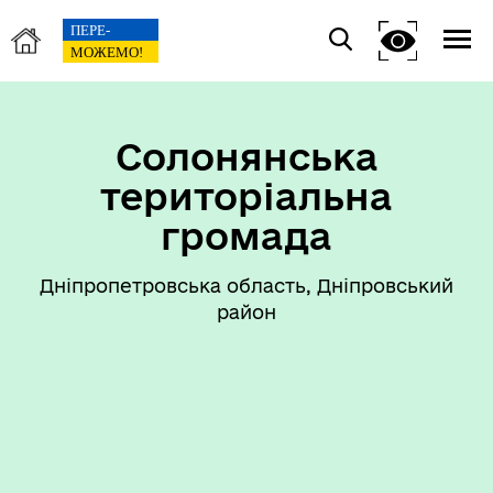
Солонянська
територіальна
громада
Дніпропетровська область, Дніпровський
район