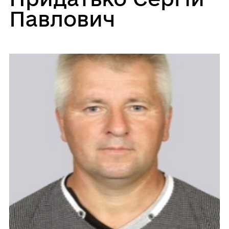
Павлович