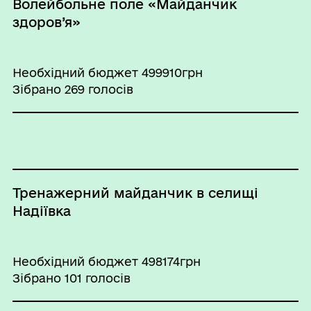
Волейбольне поле «Майданчик
здоров’я»
Необхідний бюджет 499910грн
Зібрано 269 голосів
Тренажерний майданчик в селищі
Надіївка
Необхідний бюджет 498174грн
Зібрано 101 голосів