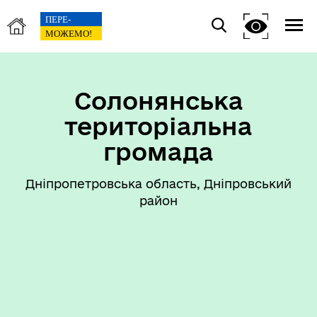
Солонянська
територіальна
громада
Дніпропетровська область, Дніпровський
район