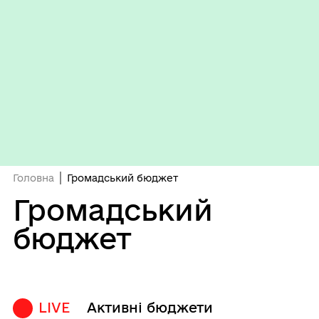
Головна
Громадський бюджет
Громадський
бюджет
LIVE
Активні бюджети