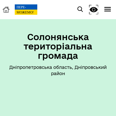
Солонянська
територіальна
громада
Дніпропетровська область, Дніпровський
район