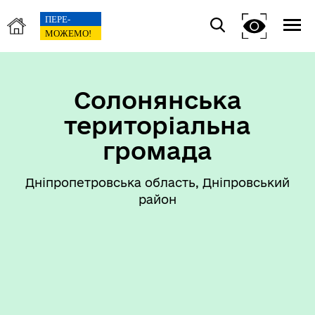
Солонянська
територіальна
громада
Дніпропетровська область, Дніпровський
район