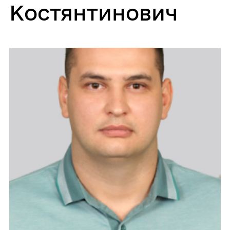
Костянтинович