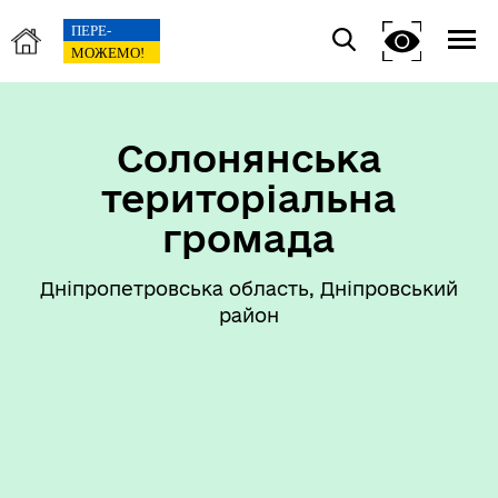
Солонянська
територіальна
громада
Дніпропетровська область, Дніпровський
район