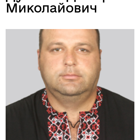
Миколайович