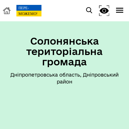
Солонянська
територіальна
громада
Дніпропетровська область, Дніпровський
район