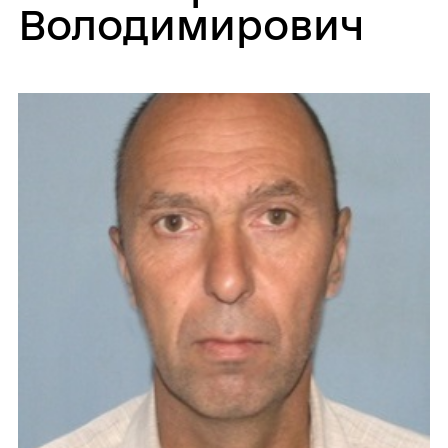
Володимирович