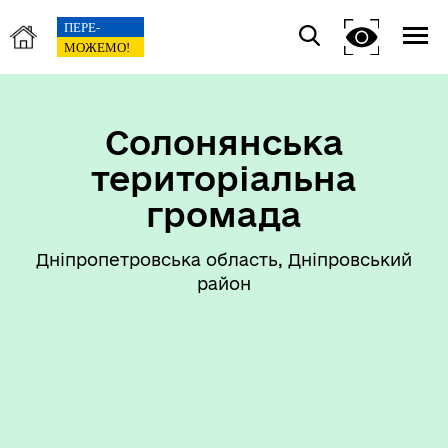
Солонянська
територіальна
громада
Дніпропетровська область, Дніпровський
район