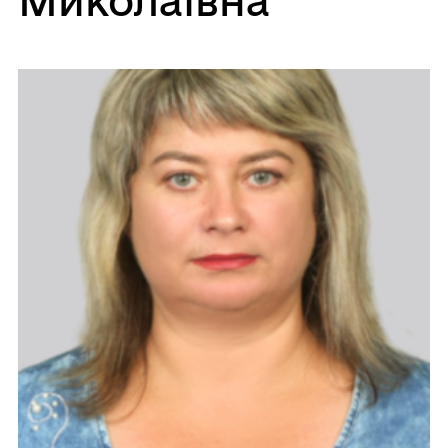
Миколаївна