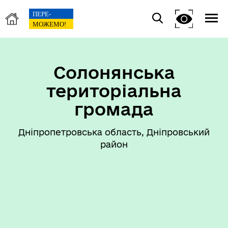
Солонянська
територіальна
громада
Дніпропетровська область, Дніпровський
район