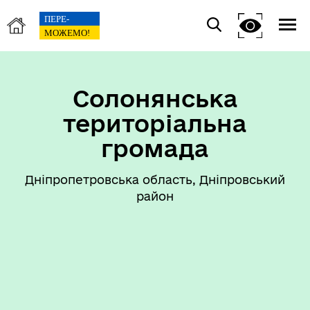
Солонянська
територіальна
громада
Дніпропетровська область, Дніпровський
район