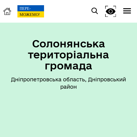
Солонянська
територіальна
громада
Дніпропетровська область, Дніпровський
район