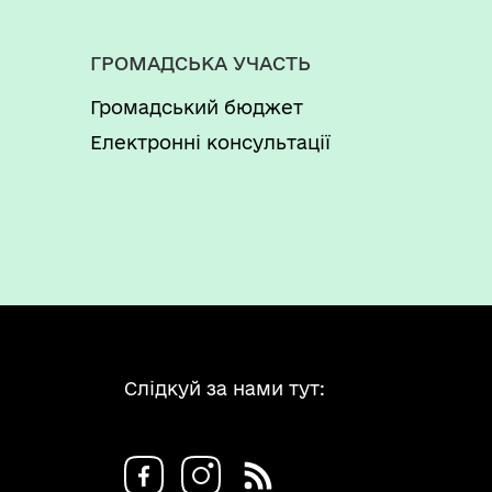
ГРОМАДСЬКА УЧАСТЬ
Громадський бюджет
Електронні консультації
Слідкуй за нами тут: