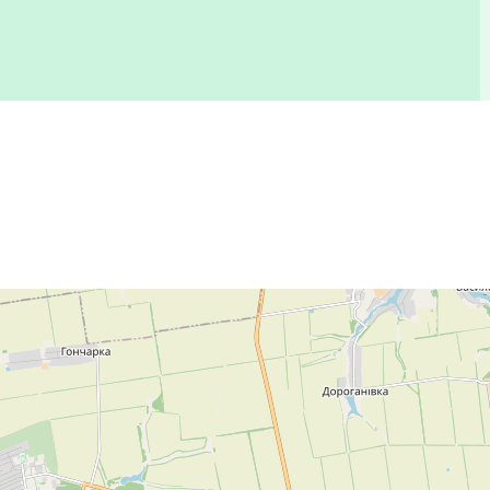
08:00 - 17:00
Перерва
12:00 - 12:45
08:00 - 15:45
Перерва
12:00 - 12:45
Вихідний
Вихідний