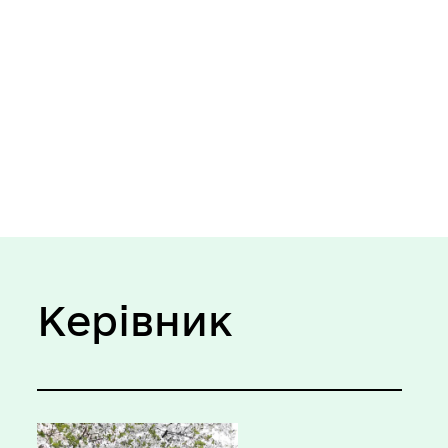
Керівник