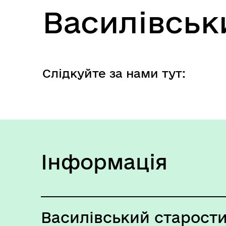
Василівськ
Слідкуйте за нами тут:
Інформація
Василівський старост